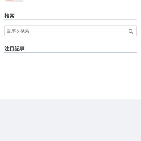
検索
注目記事