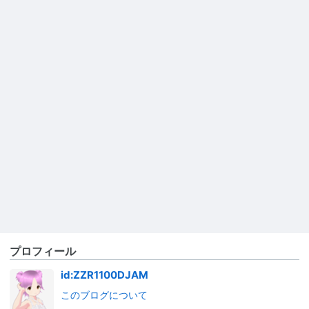
プロフィール
id:ZZR1100DJAM
このブログについて