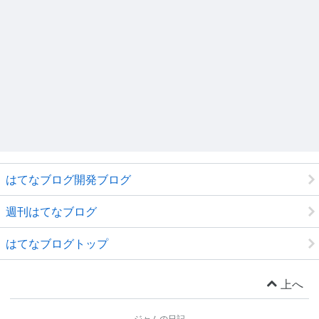
はてなブログ開発ブログ
週刊はてなブログ
はてなブログトップ
上へ
ジャムの日記